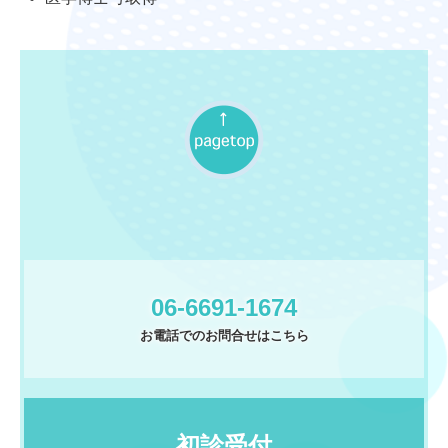
06-6691-1674
お電話でのお問合せはこちら
初診受付